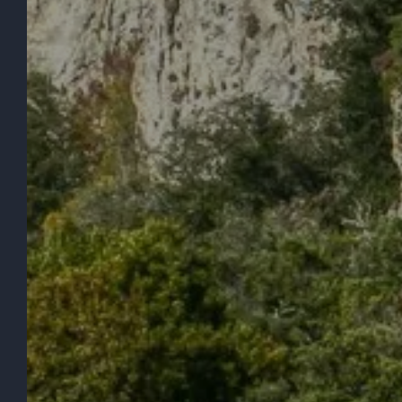
EN LOS ALREDEDORES